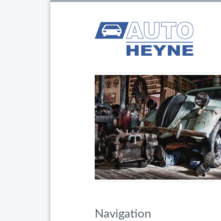
Navigation