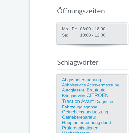
Öffnungszeiten
Mo - Fr:
08:00 - 18:00
Sa:
10:00 - 12:00
Schlagwörter
Abgasuntersuchung
Abholservice
Achsvermessung
Brautauto
Autoglaserei
CITROEN
Bringservice
Traction Avant
Diagnose
Fahrzeugdiagnose
Getriebeinstandsetzung
Getriebereparatur
Hauptuntersuchung durch
Prüforganisationen