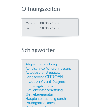
Öffnungszeiten
Mo - Fr:
08:00 - 18:00
Sa:
10:00 - 12:00
Schlagwörter
Abgasuntersuchung
Abholservice
Achsvermessung
Brautauto
Autoglaserei
CITROEN
Bringservice
Traction Avant
Diagnose
Fahrzeugdiagnose
Getriebeinstandsetzung
Getriebereparatur
Hauptuntersuchung durch
Prüforganisationen