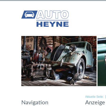
Aktuelle Seite:
Navigation
Anzeige 