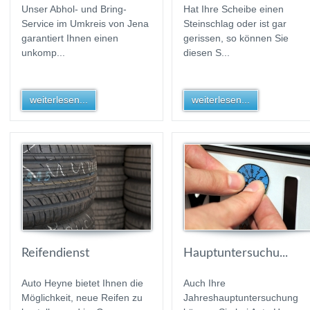
Unser Abhol- und Bring-
Hat Ihre Scheibe einen
Service im Umkreis von Jena
Steinschlag oder ist gar
garantiert Ihnen einen
gerissen, so können Sie
unkomp...
diesen S...
weiterlesen...
weiterlesen...
Reifendienst
Hauptuntersuchu...
Auto Heyne bietet Ihnen die
Auch Ihre
Möglichkeit, neue Reifen zu
Jahreshauptuntersuchung