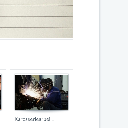
Karosseriearbei...