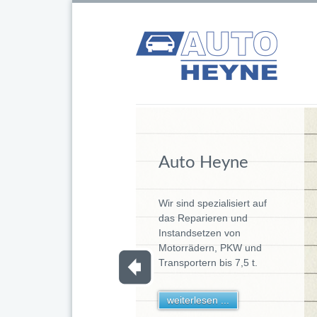
Auto Heyne
Wir sind spezialisiert auf
das Reparieren und
Instandsetzen von
Motorrädern, PKW und
Transportern bis 7,5 t.
weiterlesen ...