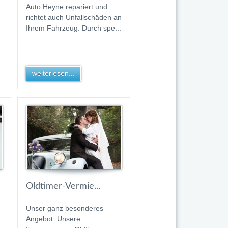
Auto Heyne repariert und
richtet auch Unfallschäden an
Ihrem Fahrzeug. Durch spe...
weiterlesen...
Oldtimer-Vermie...
Unser ganz besonderes
Angebot: Unsere