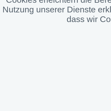
Nutzung unserer Dienste erkl
dass wir C