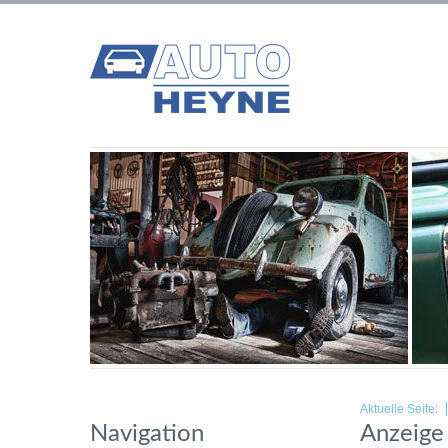
Aktuelle Seite:
Navigation
Anzeige 