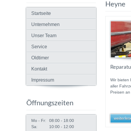
Heyne
Startseite
Unternehmen
Unser Team
Service
Oldtimer
Reparatur
Kontakt
Impressum
Wir bieten
aller Fahrz
Preisen an 
Öffnungszeiten
weiterlese
Mo - Fr:
08:00 - 18:00
Sa:
10:00 - 12:00