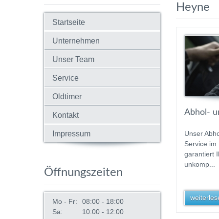
Heyne
Startseite
Unternehmen
Unser Team
Service
Oldtimer
Abhol- un
Kontakt
Impressum
Unser Abho
Service im
garantiert 
unkomp...
Öffnungszeiten
weiterlese
Mo - Fr:
08:00 - 18:00
Sa:
10:00 - 12:00