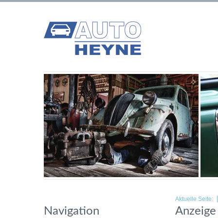
Aktuelle Seite:
Navigation
Anzeige 