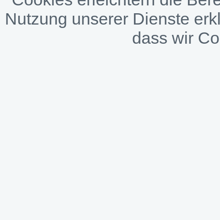
Nutzung unserer Dienste erkl
dass wir C