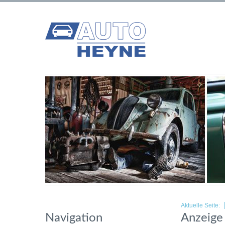
Aktuelle Seite:
Navigation
Anzeige 