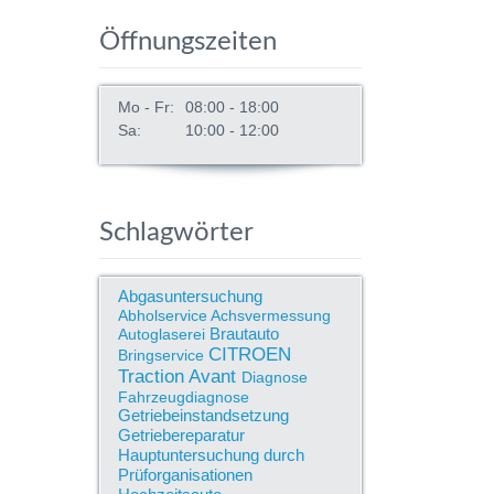
Öffnungszeiten
Mo - Fr:
08:00 - 18:00
Sa:
10:00 - 12:00
Schlagwörter
Abgasuntersuchung
Abholservice
Achsvermessung
Brautauto
Autoglaserei
CITROEN
Bringservice
Traction Avant
Diagnose
Fahrzeugdiagnose
Getriebeinstandsetzung
Getriebereparatur
Hauptuntersuchung durch
Prüforganisationen