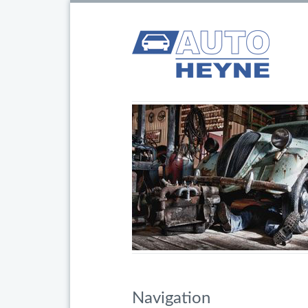
Navigation