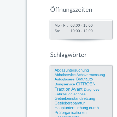
Öffnungszeiten
Mo - Fr:
08:00 - 18:00
Sa:
10:00 - 12:00
Schlagwörter
Abgasuntersuchung
Abholservice
Achsvermessung
Brautauto
Autoglaserei
CITROEN
Bringservice
Traction Avant
Diagnose
Fahrzeugdiagnose
Getriebeinstandsetzung
Getriebereparatur
Hauptuntersuchung durch
Prüforganisationen