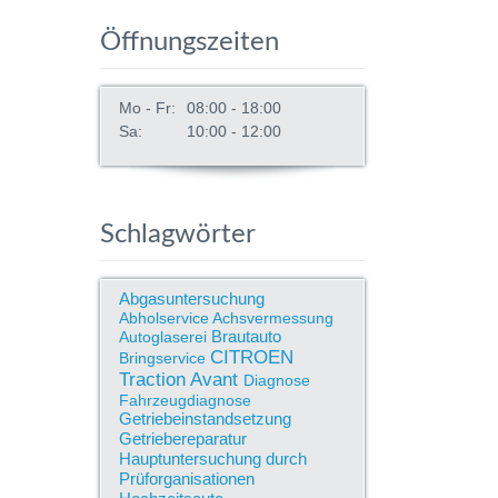
Öffnungszeiten
Mo - Fr:
08:00 - 18:00
Sa:
10:00 - 12:00
Schlagwörter
Abgasuntersuchung
Abholservice
Achsvermessung
Brautauto
Autoglaserei
CITROEN
Bringservice
Traction Avant
Diagnose
Fahrzeugdiagnose
Getriebeinstandsetzung
Getriebereparatur
Hauptuntersuchung durch
Prüforganisationen