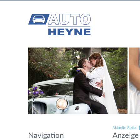
Aktuelle Seite:
Navigation
Anzeige 