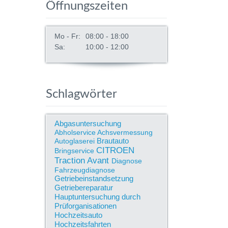
Öffnungszeiten
Mo - Fr:
08:00 - 18:00
Sa:
10:00 - 12:00
Schlagwörter
Abgasuntersuchung
Abholservice
Achsvermessung
Brautauto
Autoglaserei
CITROEN
Bringservice
Traction Avant
Diagnose
Fahrzeugdiagnose
Getriebeinstandsetzung
Getriebereparatur
Hauptuntersuchung durch
Prüforganisationen
Hochzeitsauto
Hochzeitsfahrten