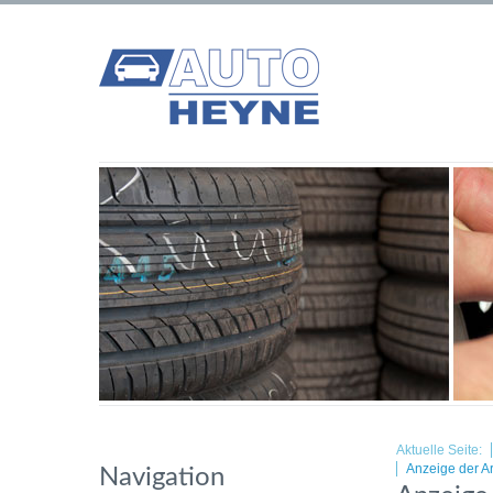
Aktuelle Seite:
Anzeige der A
Navigation