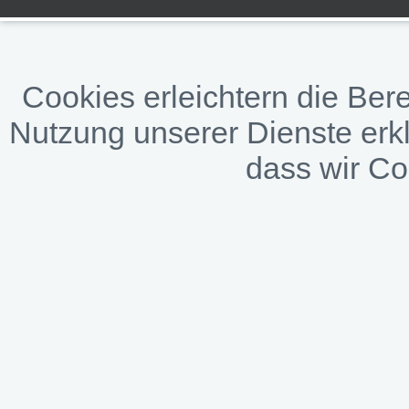
Cookies erleichtern die Bere
Nutzung unserer Dienste erkl
dass wir C