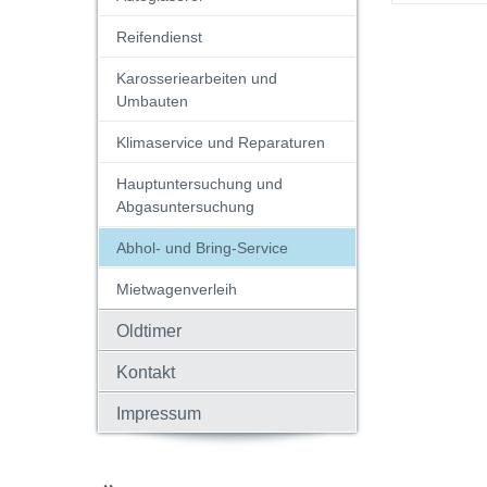
Reifendienst
Karosseriearbeiten und
Umbauten
Klimaservice und Reparaturen
Hauptuntersuchung und
Abgasuntersuchung
Abhol- und Bring-Service
Mietwagenverleih
Oldtimer
Kontakt
Impressum