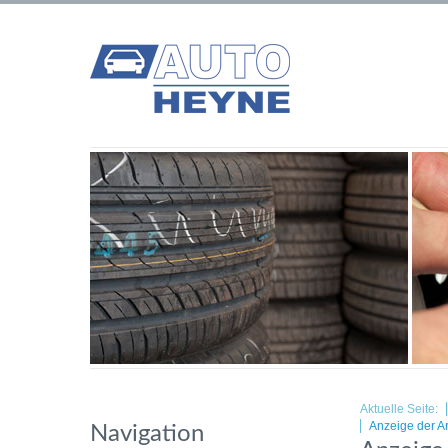
Aktuelle Seite:
Anzeige der Ar
Navigation