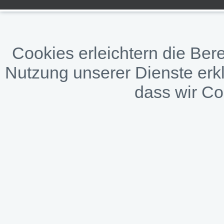
Cookies erleichtern die Bere
Nutzung unserer Dienste erkl
dass wir C