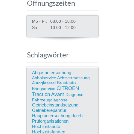
Öffnungszeiten
Mo - Fr:
08:00 - 18:00
Sa:
10:00 - 12:00
Schlagwörter
Abgasuntersuchung
Abholservice
Achsvermessung
Brautauto
Autoglaserei
CITROEN
Bringservice
Traction Avant
Diagnose
Fahrzeugdiagnose
Getriebeinstandsetzung
Getriebereparatur
Hauptuntersuchung durch
Prüforganisationen
Hochzeitsauto
Hochzeitsfahrten