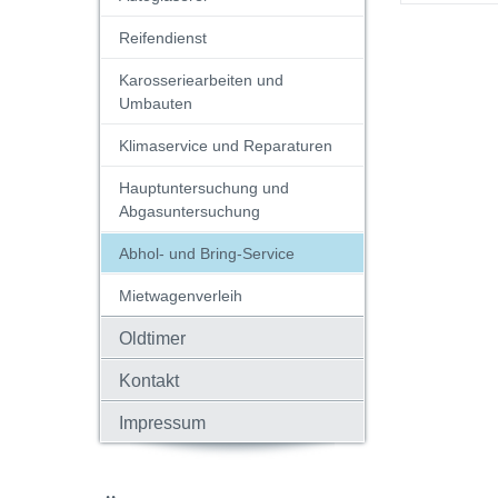
Reifendienst
Karosseriearbeiten und
Umbauten
Klimaservice und Reparaturen
Hauptuntersuchung und
Abgasuntersuchung
Abhol- und Bring-Service
Mietwagenverleih
Oldtimer
Kontakt
Impressum