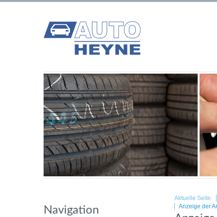
Aktuelle Seite:
Anzeige der A
Navigation