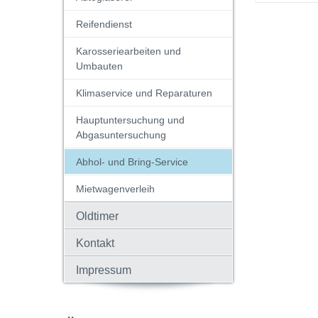
Reifendienst
Karosseriearbeiten und
Umbauten
Klimaservice und Reparaturen
Hauptuntersuchung und
Abgasuntersuchung
Abhol- und Bring-Service
Mietwagenverleih
Oldtimer
Kontakt
Impressum