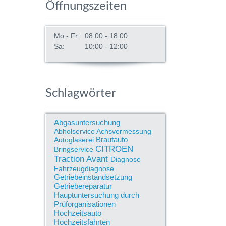
Öffnungszeiten
Mo - Fr:
08:00 - 18:00
Sa:
10:00 - 12:00
Schlagwörter
Abgasuntersuchung
Abholservice
Achsvermessung
Brautauto
Autoglaserei
CITROEN
Bringservice
Traction Avant
Diagnose
Fahrzeugdiagnose
Getriebeinstandsetzung
Getriebereparatur
Hauptuntersuchung durch
Prüforganisationen
Hochzeitsauto
Hochzeitsfahrten