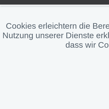
Cookies erleichtern die Bere
Nutzung unserer Dienste erkl
dass wir C