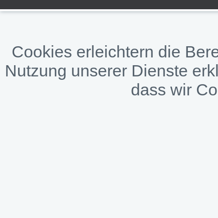
Cookies erleichtern die Bere
Nutzung unserer Dienste erkl
dass wir C