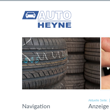
Aktuelle Seite:
Navigation
Anzeige 