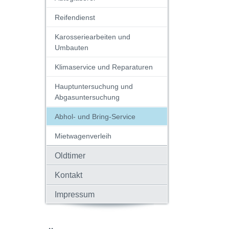
Reifendienst
Karosseriearbeiten und
Umbauten
Klimaservice und Reparaturen
Hauptuntersuchung und
Abgasuntersuchung
Abhol- und Bring-Service
Mietwagenverleih
Oldtimer
Kontakt
Impressum