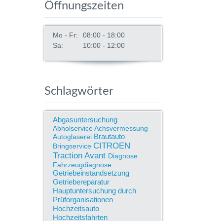
Öffnungszeiten
Mo - Fr:
08:00 - 18:00
Sa:
10:00 - 12:00
Schlagwörter
Abgasuntersuchung
Abholservice
Achsvermessung
Brautauto
Autoglaserei
CITROEN
Bringservice
Traction Avant
Diagnose
Fahrzeugdiagnose
Getriebeinstandsetzung
Getriebereparatur
Hauptuntersuchung durch
Prüforganisationen
Hochzeitsauto
Hochzeitsfahrten