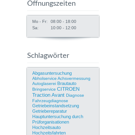
Öffnungszeiten
Mo - Fr:
08:00 - 18:00
Sa:
10:00 - 12:00
Schlagwörter
Abgasuntersuchung
Abholservice
Achsvermessung
Brautauto
Autoglaserei
CITROEN
Bringservice
Traction Avant
Diagnose
Fahrzeugdiagnose
Getriebeinstandsetzung
Getriebereparatur
Hauptuntersuchung durch
Prüforganisationen
Hochzeitsauto
Hochzeitsfahrten