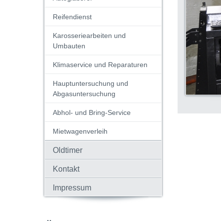
Reifendienst
Karosseriearbeiten und
Umbauten
Klimaservice und Reparaturen
Hauptuntersuchung und
Abgasuntersuchung
Abhol- und Bring-Service
Mietwagenverleih
Oldtimer
Kontakt
Impressum