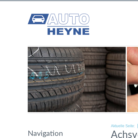
Aktuelle Seite:
Navigation
Achsv