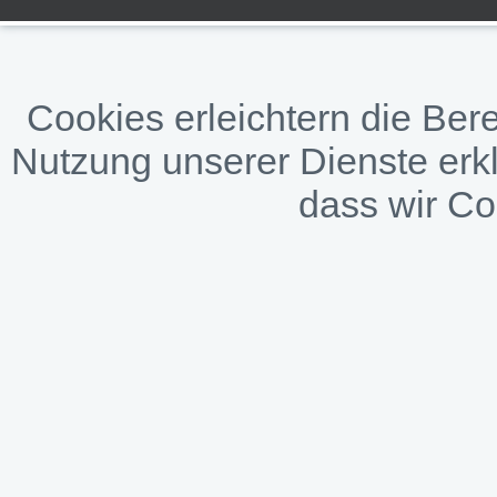
Cookies erleichtern die Bere
Nutzung unserer Dienste erkl
dass wir C