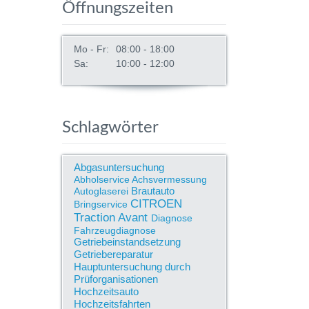
Öffnungszeiten
Mo - Fr:
08:00 - 18:00
Sa:
10:00 - 12:00
Schlagwörter
Abgasuntersuchung
Abholservice
Achsvermessung
Brautauto
Autoglaserei
CITROEN
Bringservice
Traction Avant
Diagnose
Fahrzeugdiagnose
Getriebeinstandsetzung
Getriebereparatur
Hauptuntersuchung durch
Prüforganisationen
Hochzeitsauto
Hochzeitsfahrten