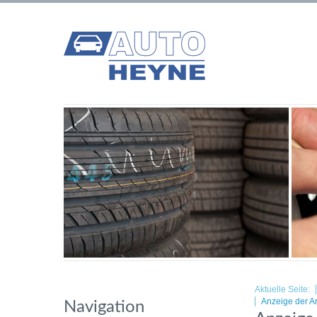
Aktuelle Seite:
Anzeige der Ar
Navigation