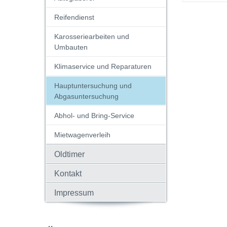
Reifendienst
Karosseriearbeiten und
Umbauten
Klimaservice und Reparaturen
Hauptuntersuchung und
Abgasuntersuchung
Abhol- und Bring-Service
Mietwagenverleih
Oldtimer
Kontakt
Impressum