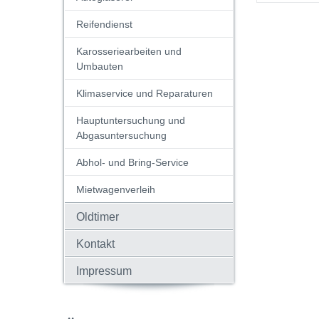
Reifendienst
Karosseriearbeiten und
Umbauten
Klimaservice und Reparaturen
Hauptuntersuchung und
Abgasuntersuchung
Abhol- und Bring-Service
Mietwagenverleih
Oldtimer
Kontakt
Impressum