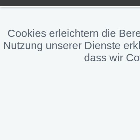
Cookies erleichtern die Bere
Nutzung unserer Dienste erkl
dass wir C