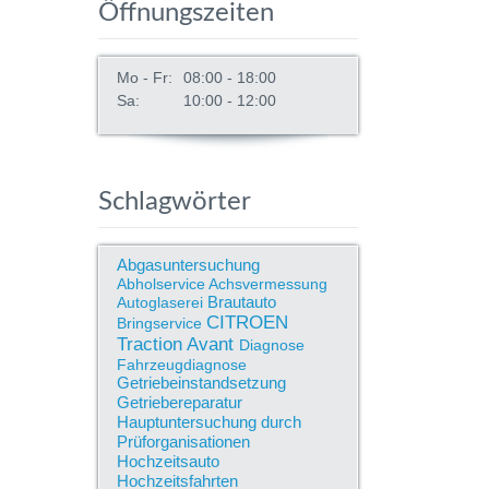
Öffnungszeiten
Mo - Fr:
08:00 - 18:00
Sa:
10:00 - 12:00
Schlagwörter
Abgasuntersuchung
Abholservice
Achsvermessung
Brautauto
Autoglaserei
CITROEN
Bringservice
Traction Avant
Diagnose
Fahrzeugdiagnose
Getriebeinstandsetzung
Getriebereparatur
Hauptuntersuchung durch
Prüforganisationen
Hochzeitsauto
Hochzeitsfahrten