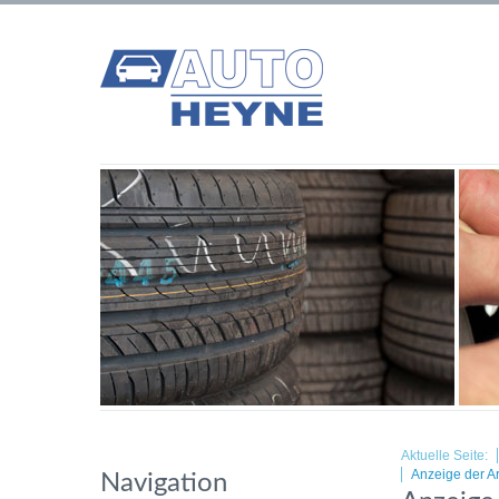
Aktuelle Seite:
Anzeige der Ar
Navigation