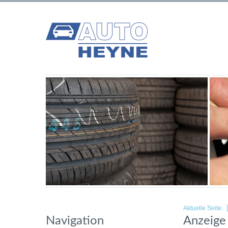
Aktuelle Seite:
Navigation
Anzeige 