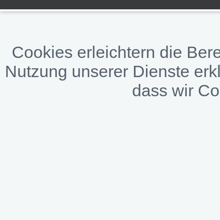
Cookies erleichtern die Bere
Nutzung unserer Dienste erkl
dass wir C