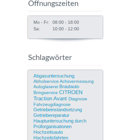
Öffnungszeiten
Mo - Fr:
08:00 - 18:00
Sa:
10:00 - 12:00
Schlagwörter
Abgasuntersuchung
Abholservice
Achsvermessung
Brautauto
Autoglaserei
CITROEN
Bringservice
Traction Avant
Diagnose
Fahrzeugdiagnose
Getriebeinstandsetzung
Getriebereparatur
Hauptuntersuchung durch
Prüforganisationen
Hochzeitsauto
Hochzeitsfahrten