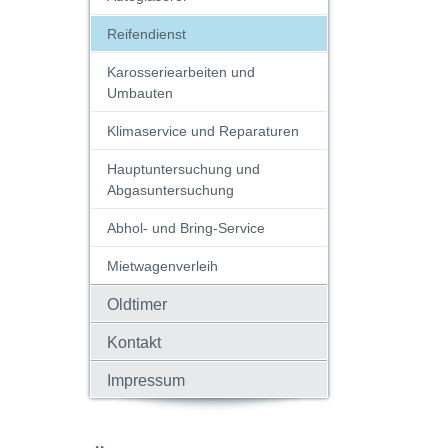
Reifendienst
Karosseriearbeiten und
Umbauten
Klimaservice und Reparaturen
Hauptuntersuchung und
Abgasuntersuchung
Abhol- und Bring-Service
Mietwagenverleih
Oldtimer
Kontakt
Impressum