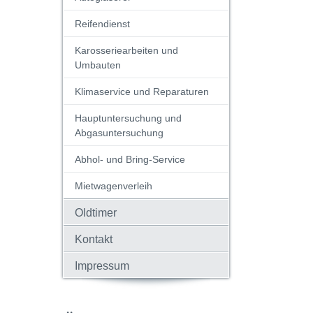
Reifendienst
Karosseriearbeiten und
Umbauten
Klimaservice und Reparaturen
Hauptuntersuchung und
Abgasuntersuchung
Abhol- und Bring-Service
Mietwagenverleih
Oldtimer
Kontakt
Impressum