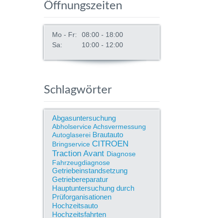
Öffnungszeiten
Mo - Fr:
08:00 - 18:00
Sa:
10:00 - 12:00
Schlagwörter
Abgasuntersuchung
Abholservice
Achsvermessung
Brautauto
Autoglaserei
CITROEN
Bringservice
Traction Avant
Diagnose
Fahrzeugdiagnose
Getriebeinstandsetzung
Getriebereparatur
Hauptuntersuchung durch
Prüforganisationen
Hochzeitsauto
Hochzeitsfahrten