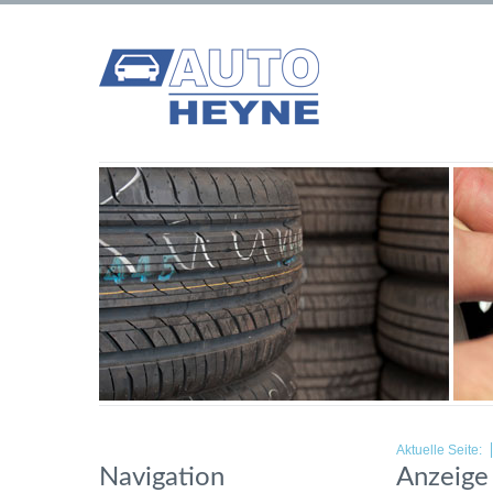
Aktuelle Seite:
Navigation
Anzeige 