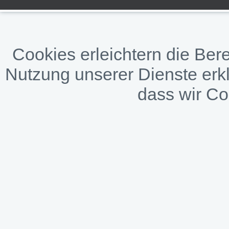
Cookies erleichtern die Bere
Nutzung unserer Dienste erkl
dass wir C