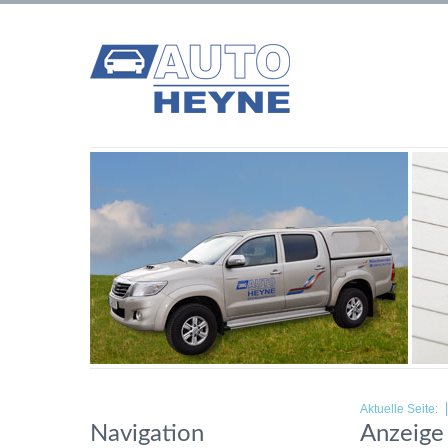
Aktuelle Seite:
Navigation
Anzeige 