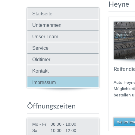
Heyne
Startseite
Unternehmen
Unser Team
Service
Oldtimer
Reifendi
Kontakt
Impressum
Auto Heyne
Möglichkei
bestellen 
Öffnungszeiten
weiterlese
Mo - Fr:
08:00 - 18:00
Sa:
10:00 - 12:00