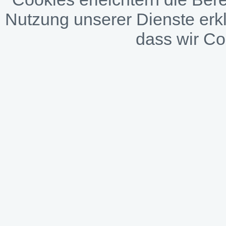
Nutzung unserer Dienste erkl
dass wir C