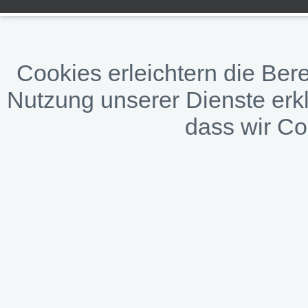
Cookies erleichtern die Bere
Nutzung unserer Dienste erkl
dass wir C