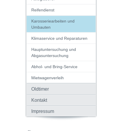
Reifendienst
Karosseriearbeiten und
Umbauten
Klimaservice und Reparaturen
Hauptuntersuchung und
Abgasuntersuchung
Abhol- und Bring-Service
Mietwagenverleih
Oldtimer
Kontakt
Impressum