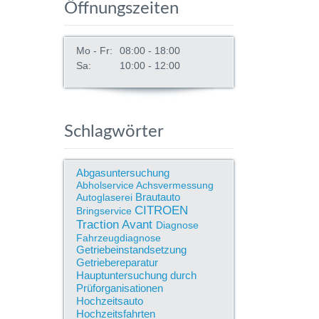
Öffnungszeiten
Mo - Fr:
08:00 - 18:00
Sa:
10:00 - 12:00
Schlagwörter
Abgasuntersuchung
Abholservice
Achsvermessung
Brautauto
Autoglaserei
CITROEN
Bringservice
Traction Avant
Diagnose
Fahrzeugdiagnose
Getriebeinstandsetzung
Getriebereparatur
Hauptuntersuchung durch
Prüforganisationen
Hochzeitsauto
Hochzeitsfahrten