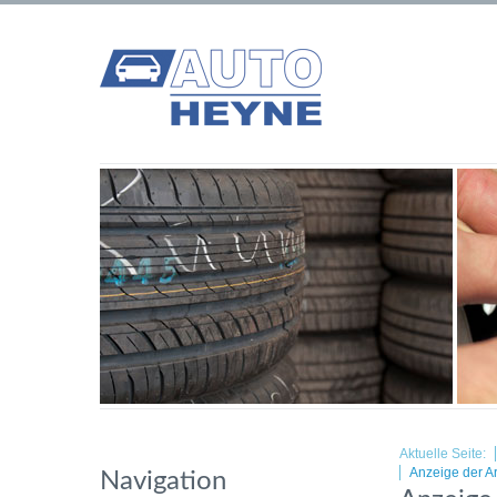
Aktuelle Seite:
Anzeige der Ar
Navigation