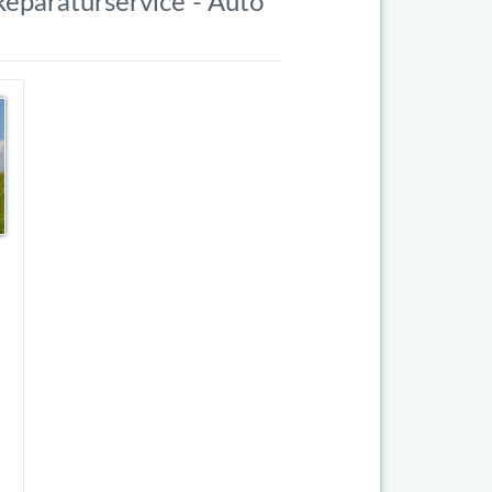
Reparaturservice - Auto