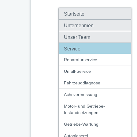
Startseite
Unternehmen
Unser Team
Service
Reparaturservice
Unfall-Service
Fahrzeugdiagnose
Achsvermessung
Motor- und Getriebe-
Instandsetzungen
Getriebe-Wartung
Autoglaserei