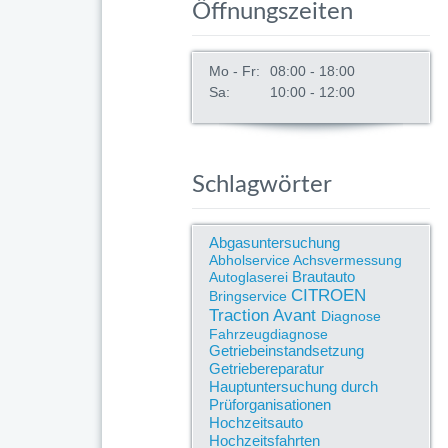
Öffnungszeiten
Mo - Fr:
08:00 - 18:00
Sa:
10:00 - 12:00
Schlagwörter
Abgasuntersuchung
Abholservice
Achsvermessung
Brautauto
Autoglaserei
CITROEN
Bringservice
Traction Avant
Diagnose
Fahrzeugdiagnose
Getriebeinstandsetzung
Getriebereparatur
Hauptuntersuchung durch
Prüforganisationen
Hochzeitsauto
Hochzeitsfahrten