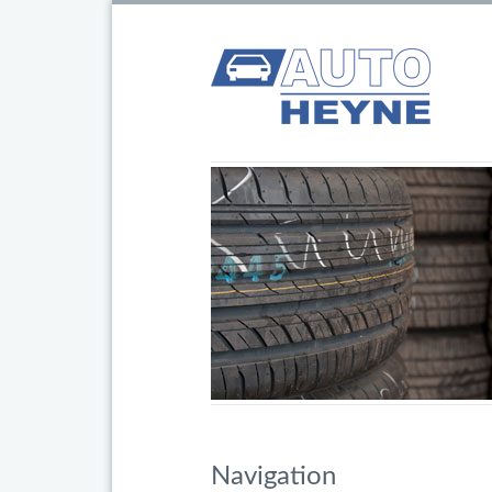
Navigation