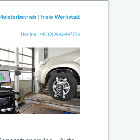
Meisterbetrieb | Freie Werkstatt
Hotline: +49 (0)3641-447736