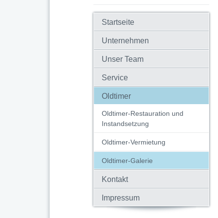
Startseite
Unternehmen
Unser Team
Service
Oldtimer
Oldtimer-Restauration und
Instandsetzung
Oldtimer-Vermietung
Oldtimer-Galerie
Kontakt
Impressum