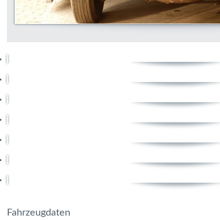
Fahrzeugdaten