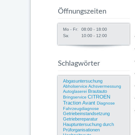
Öffnungszeiten
Mo - Fr:
08:00 - 18:00
Sa:
10:00 - 12:00
Schlagwörter
Abgasuntersuchung
Abholservice
Achsvermessung
Brautauto
Autoglaserei
CITROEN
Bringservice
Traction Avant
Diagnose
Fahrzeugdiagnose
Getriebeinstandsetzung
Getriebereparatur
Hauptuntersuchung durch
Prüforganisationen