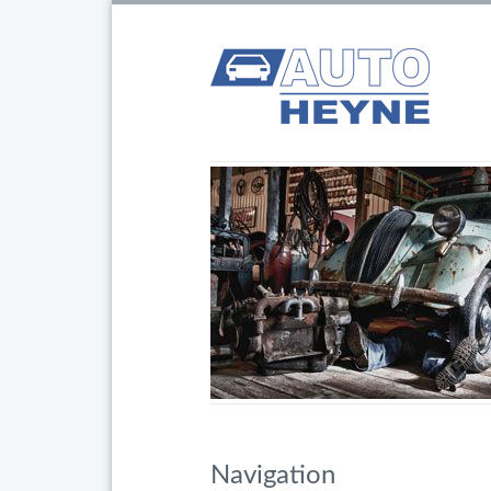
Navigation