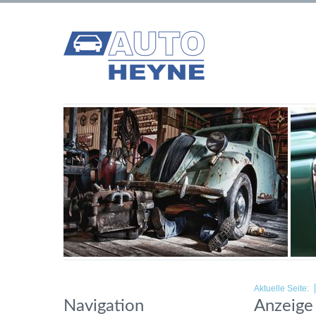
Aktuelle Seite:
Navigation
Anzeige 