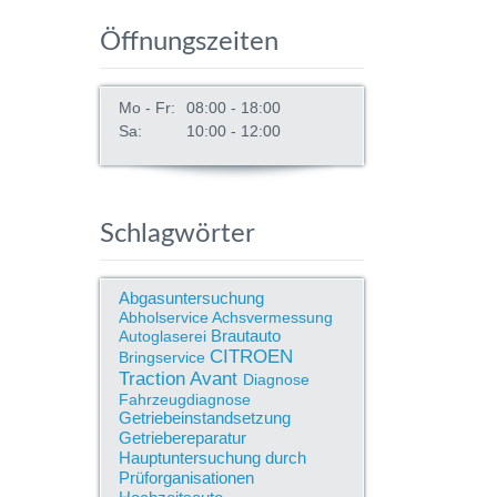
Öffnungszeiten
Mo - Fr:
08:00 - 18:00
Sa:
10:00 - 12:00
Schlagwörter
Abgasuntersuchung
Abholservice
Achsvermessung
Brautauto
Autoglaserei
CITROEN
Bringservice
Traction Avant
Diagnose
Fahrzeugdiagnose
Getriebeinstandsetzung
Getriebereparatur
Hauptuntersuchung durch
Prüforganisationen