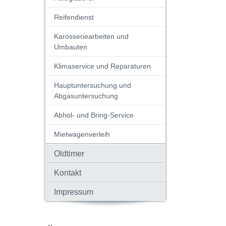
Reifendienst
Karosseriearbeiten und
Umbauten
Klimaservice und Reparaturen
Hauptuntersuchung und
Abgasuntersuchung
Abhol- und Bring-Service
Mietwagenverleih
Oldtimer
Kontakt
Impressum