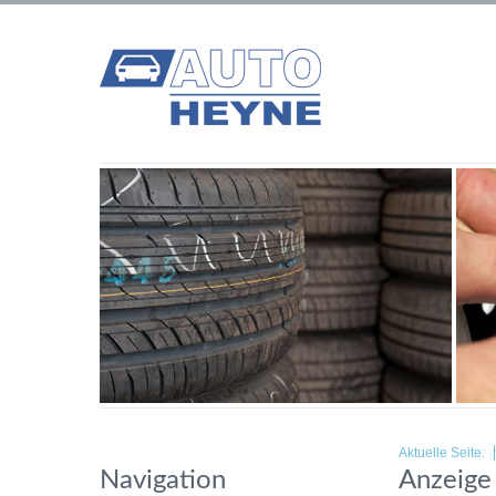
Aktuelle Seite:
Navigation
Anzeige 