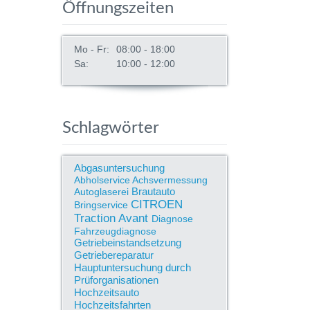
Öffnungszeiten
Mo - Fr:
08:00 - 18:00
Sa:
10:00 - 12:00
Schlagwörter
Abgasuntersuchung
Abholservice
Achsvermessung
Brautauto
Autoglaserei
CITROEN
Bringservice
Traction Avant
Diagnose
Fahrzeugdiagnose
Getriebeinstandsetzung
Getriebereparatur
Hauptuntersuchung durch
Prüforganisationen
Hochzeitsauto
Hochzeitsfahrten