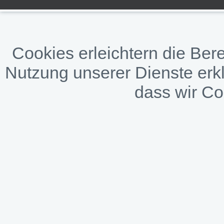
Cookies erleichtern die Bere
Nutzung unserer Dienste erkl
dass wir C