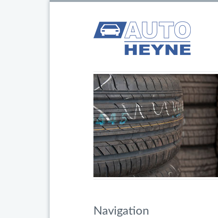
Navigation