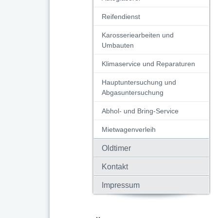
Reifendienst
Karosseriearbeiten und
Umbauten
Klimaservice und Reparaturen
Hauptuntersuchung und
Abgasuntersuchung
Abhol- und Bring-Service
Mietwagenverleih
Oldtimer
Kontakt
Impressum