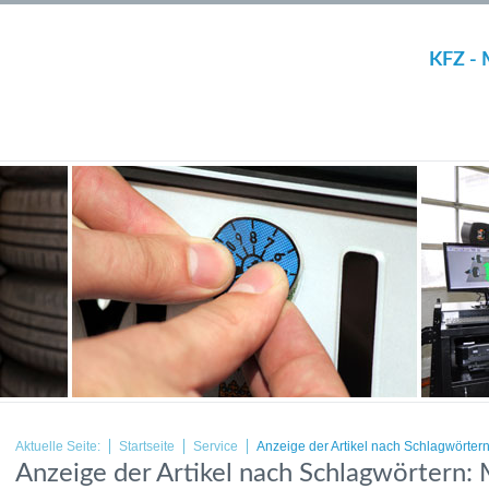
KFZ - 
Aktuelle Seite:
Startseite
Service
Anzeige der Artikel nach Schlagwörter
Anzeige der Artikel nach Schlagwörtern: