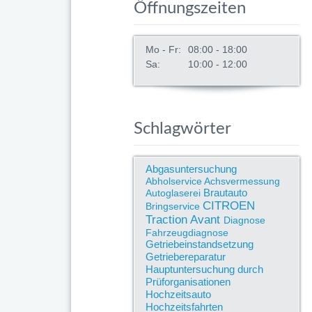
Öffnungszeiten
Mo - Fr:
08:00 - 18:00
Sa:
10:00 - 12:00
Schlagwörter
Abgasuntersuchung
Abholservice
Achsvermessung
Brautauto
Autoglaserei
CITROEN
Bringservice
Traction Avant
Diagnose
Fahrzeugdiagnose
Getriebeinstandsetzung
Getriebereparatur
Hauptuntersuchung durch
Prüforganisationen
Hochzeitsauto
Hochzeitsfahrten