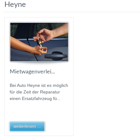
Heyne
Mietwagenverlei...
Bei Auto Heyne ist es möglich
für die Zeit der Reparatur
einen Ersatzfahrzeug fü...
weiterlesen ...