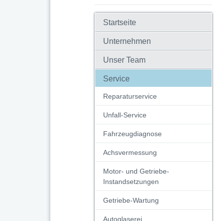
Startseite
Unternehmen
Unser Team
Service
Reparaturservice
Unfall-Service
Fahrzeugdiagnose
Achsvermessung
Motor- und Getriebe-
Instandsetzungen
Getriebe-Wartung
Autoglaserei