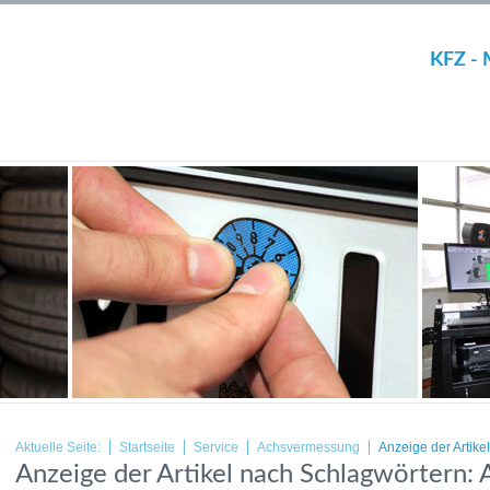
KFZ - 
Aktuelle Seite:
Startseite
Service
Achsvermessung
Anzeige der Artik
Anzeige der Artikel nach Schlagwörtern: