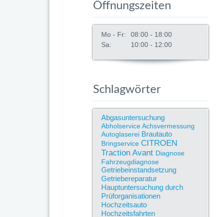
Öffnungszeiten
Mo - Fr:
08:00 - 18:00
Sa:
10:00 - 12:00
Schlagwörter
Abgasuntersuchung
Abholservice
Achsvermessung
Brautauto
Autoglaserei
CITROEN
Bringservice
Traction Avant
Diagnose
Fahrzeugdiagnose
Getriebeinstandsetzung
Getriebereparatur
Hauptuntersuchung durch
Prüforganisationen
Hochzeitsauto
Hochzeitsfahrten