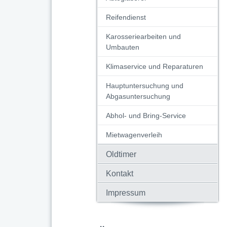
Reifendienst
Karosseriearbeiten und
Umbauten
Klimaservice und Reparaturen
Hauptuntersuchung und
Abgasuntersuchung
Abhol- und Bring-Service
Mietwagenverleih
Oldtimer
Kontakt
Impressum