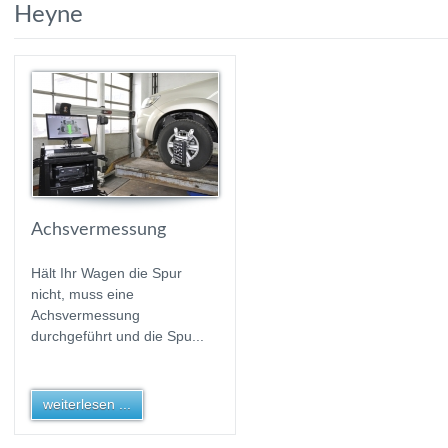
Heyne
Achsvermessung
Hält Ihr Wagen die Spur
nicht, muss eine
Achsvermessung
durchgeführt und die Spu...
weiterlesen ...