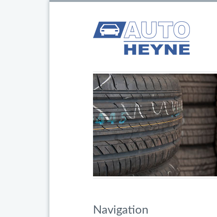
Navigation