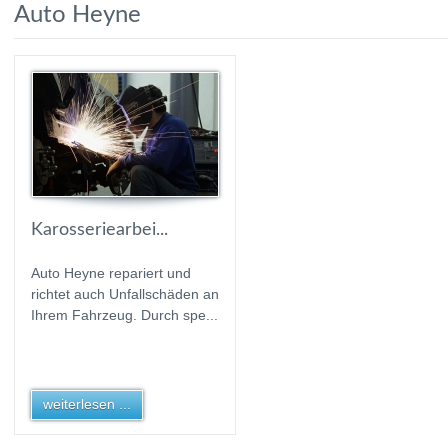
Auto Heyne
Karosseriearbei...
Auto Heyne repariert und
richtet auch Unfallschäden an
Ihrem Fahrzeug. Durch spe...
weiterlesen ...