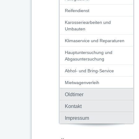
Reifendienst
Karosseriearbeiten und
Umbauten
Klimaservice und Reparaturen
Hauptuntersuchung und
Abgasuntersuchung
Abhol- und Bring-Service
Mietwagenverleih
Oldtimer
Kontakt
Impressum