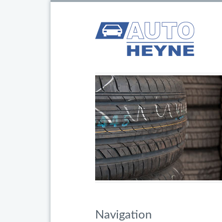
Navigation