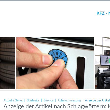
KFZ - 
Aktuelle Seite:
Startseite
Service
Achsvermessung
Anzeige der Artik
Anzeige der Artikel nach Schlagwörtern: