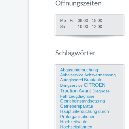
Öffnungszeiten
Mo - Fr:
08:00 - 18:00
Sa:
10:00 - 12:00
Schlagwörter
Abgasuntersuchung
Abholservice
Achsvermessung
Brautauto
Autoglaserei
CITROEN
Bringservice
Traction Avant
Diagnose
Fahrzeugdiagnose
Getriebeinstandsetzung
Getriebereparatur
Hauptuntersuchung durch
Prüforganisationen
Hochzeitsauto
Hochzeitsfahrten