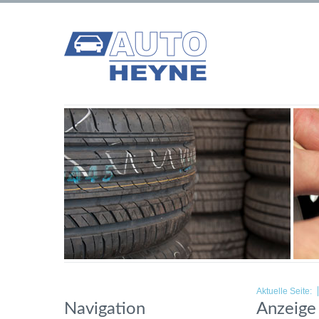
Aktuelle Seite:
Navigation
Anzeige 