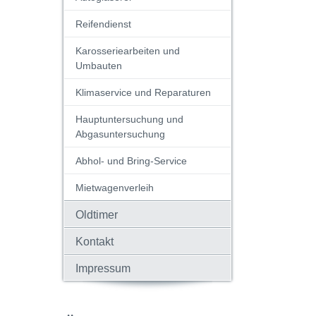
Reifendienst
Karosseriearbeiten und
Umbauten
Klimaservice und Reparaturen
Hauptuntersuchung und
Abgasuntersuchung
Abhol- und Bring-Service
Mietwagenverleih
Oldtimer
Kontakt
Impressum