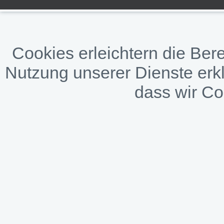
Cookies erleichtern die Bere
Nutzung unserer Dienste erkl
dass wir C