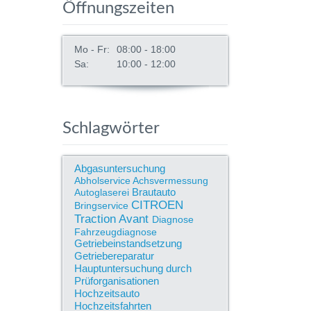
Öffnungszeiten
Mo - Fr:
08:00 - 18:00
Sa:
10:00 - 12:00
Schlagwörter
Abgasuntersuchung
Abholservice
Achsvermessung
Brautauto
Autoglaserei
CITROEN
Bringservice
Traction Avant
Diagnose
Fahrzeugdiagnose
Getriebeinstandsetzung
Getriebereparatur
Hauptuntersuchung durch
Prüforganisationen
Hochzeitsauto
Hochzeitsfahrten