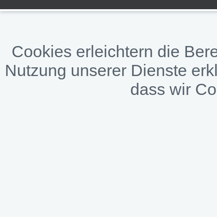
Cookies erleichtern die Bere
Nutzung unserer Dienste erkl
dass wir C