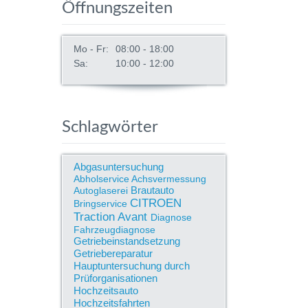
Öffnungszeiten
Mo - Fr:
08:00 - 18:00
Sa:
10:00 - 12:00
Schlagwörter
Abgasuntersuchung
Abholservice
Achsvermessung
Brautauto
Autoglaserei
CITROEN
Bringservice
Traction Avant
Diagnose
Fahrzeugdiagnose
Getriebeinstandsetzung
Getriebereparatur
Hauptuntersuchung durch
Prüforganisationen
Hochzeitsauto
Hochzeitsfahrten