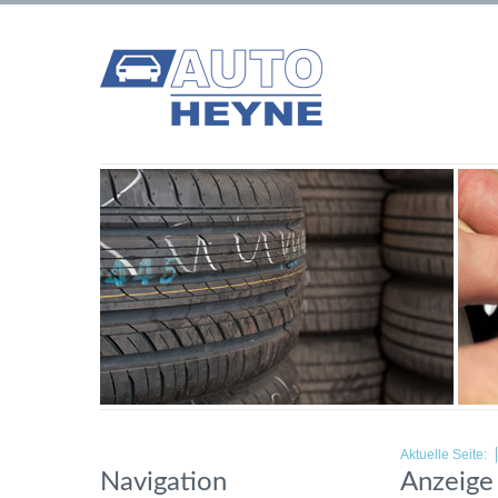
Aktuelle Seite:
Navigation
Anzeige 