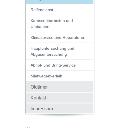
Reifendienst
Karosseriearbeiten und
Umbauten
Klimaservice und Reparaturen
Hauptuntersuchung und
Abgasuntersuchung
Abhol- und Bring-Service
Mietwagenverleih
Oldtimer
Kontakt
Impressum