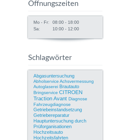
Öffnungszeiten
Mo - Fr:
08:00 - 18:00
Sa:
10:00 - 12:00
Schlagwörter
Abgasuntersuchung
Abholservice
Achsvermessung
Brautauto
Autoglaserei
CITROEN
Bringservice
Traction Avant
Diagnose
Fahrzeugdiagnose
Getriebeinstandsetzung
Getriebereparatur
Hauptuntersuchung durch
Prüforganisationen
Hochzeitsauto
Hochzeitsfahrten