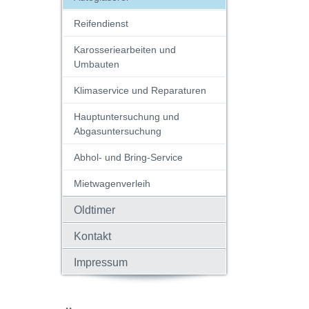
Reifendienst
Karosseriearbeiten und
Umbauten
Klimaservice und Reparaturen
Hauptuntersuchung und
Abgasuntersuchung
Abhol- und Bring-Service
Mietwagenverleih
Oldtimer
Kontakt
Impressum