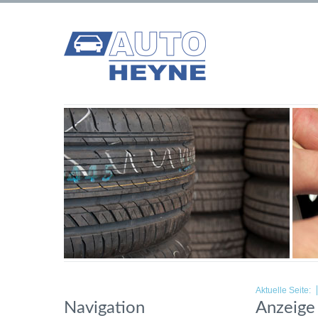
Aktuelle Seite:
Navigation
Anzeige 