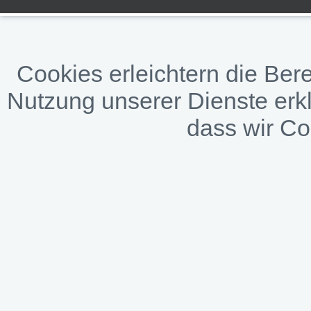
Cookies erleichtern die Bere
Nutzung unserer Dienste erkl
dass wir C