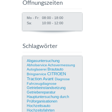
Öffnungszeiten
Mo - Fr:
08:00 - 18:00
Sa:
10:00 - 12:00
Schlagwörter
Abgasuntersuchung
Abholservice
Achsvermessung
Brautauto
Autoglaserei
CITROEN
Bringservice
Traction Avant
Diagnose
Fahrzeugdiagnose
Getriebeinstandsetzung
Getriebereparatur
Hauptuntersuchung durch
Prüforganisationen
Hochzeitsauto
Hochzeitsfahrten