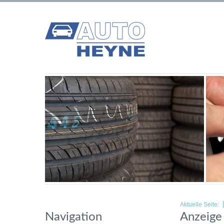
Aktuelle Seite:
Navigation
Anzeige 