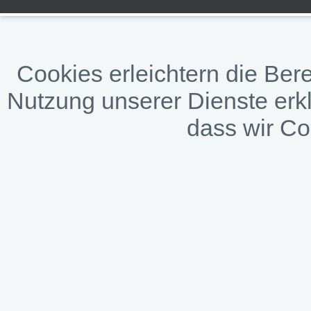
Cookies erleichtern die Bere
Nutzung unserer Dienste erkl
dass wir C