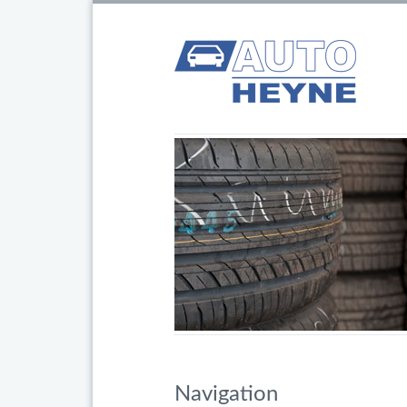
Navigation