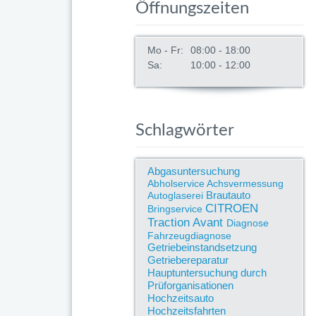
Öffnungszeiten
Mo - Fr:
08:00 - 18:00
Sa:
10:00 - 12:00
Schlagwörter
Abgasuntersuchung
Abholservice
Achsvermessung
Brautauto
Autoglaserei
CITROEN
Bringservice
Traction Avant
Diagnose
Fahrzeugdiagnose
Getriebeinstandsetzung
Getriebereparatur
Hauptuntersuchung durch
Prüforganisationen
Hochzeitsauto
Hochzeitsfahrten