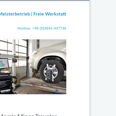
Meisterbetrieb | Freie Werkstatt
Hotline: +49 (0)3641-447736