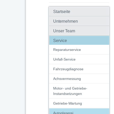
Startseite
Unternehmen
Unser Team
Service
Reparaturservice
Unfall-Service
Fahrzeugdiagnose
Achsvermessung
Motor- und Getriebe-
Instandsetzungen
Getriebe-Wartung
Autoglaserei