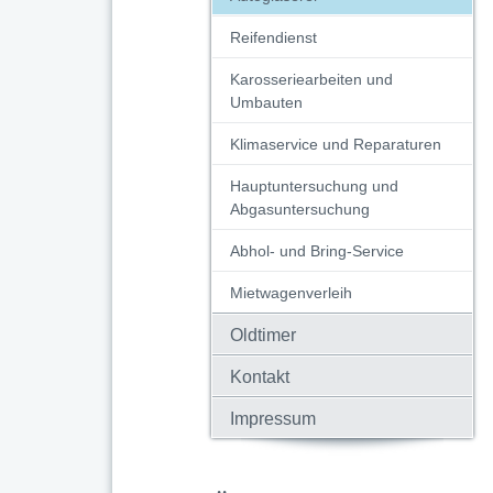
Reifendienst
Karosseriearbeiten und
Umbauten
Klimaservice und Reparaturen
Hauptuntersuchung und
Abgasuntersuchung
Abhol- und Bring-Service
Mietwagenverleih
Oldtimer
Kontakt
Impressum