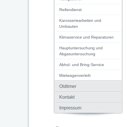
Reifendienst
Karosseriearbeiten und
Umbauten
Klimaservice und Reparaturen
Hauptuntersuchung und
Abgasuntersuchung
Abhol- und Bring-Service
Mietwagenverleih
Oldtimer
Kontakt
Impressum