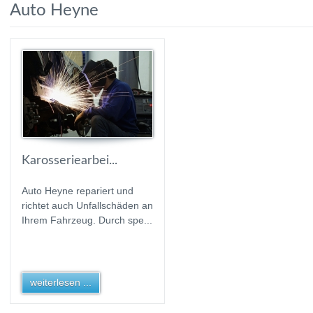
Auto Heyne
Karosseriearbei...
Auto Heyne repariert und
richtet auch Unfallschäden an
Ihrem Fahrzeug. Durch spe...
weiterlesen ...