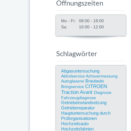
Öffnungszeiten
Mo - Fr:
08:00 - 18:00
Sa:
10:00 - 12:00
Schlagwörter
Abgasuntersuchung
Abholservice
Achsvermessung
Brautauto
Autoglaserei
CITROEN
Bringservice
Traction Avant
Diagnose
Fahrzeugdiagnose
Getriebeinstandsetzung
Getriebereparatur
Hauptuntersuchung durch
Prüforganisationen
Hochzeitsauto
Hochzeitsfahrten