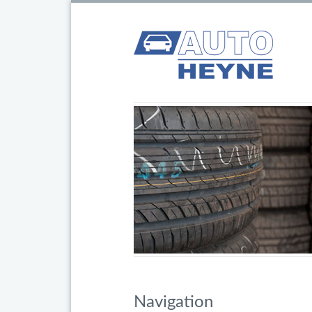
Navigation