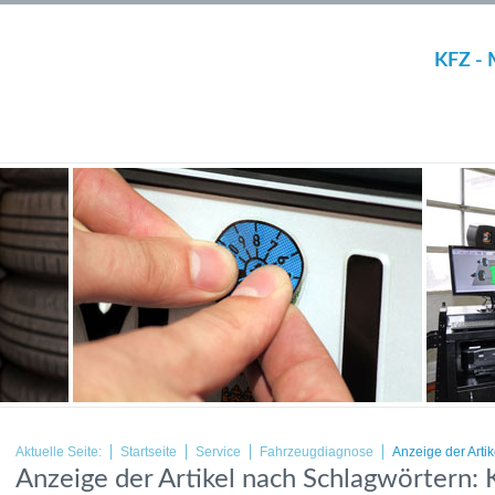
KFZ - 
Aktuelle Seite:
Startseite
Service
Fahrzeugdiagnose
Anzeige der Arti
Anzeige der Artikel nach Schlagwörtern: 