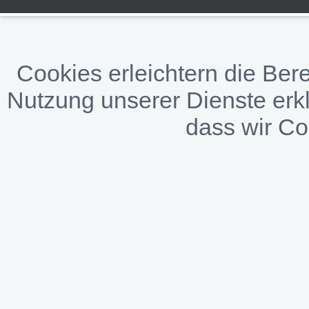
Cookies erleichtern die Bere
Nutzung unserer Dienste erkl
dass wir C