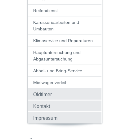
Reifendienst
Karosseriearbeiten und
Umbauten
Klimaservice und Reparaturen
Hauptuntersuchung und
Abgasuntersuchung
Abhol- und Bring-Service
Mietwagenverleih
Oldtimer
Kontakt
Impressum