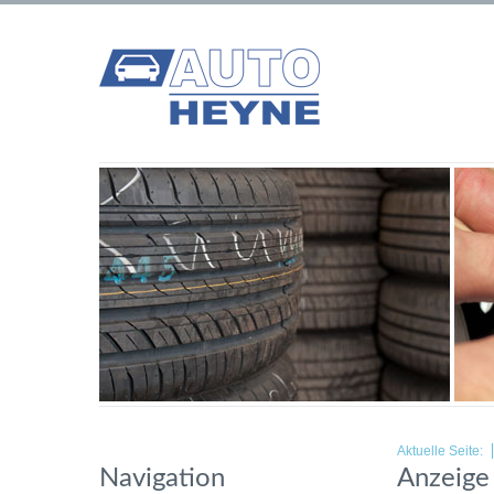
Aktuelle Seite:
Navigation
Anzeige 