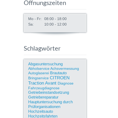
Öffnungszeiten
Mo - Fr:
08:00 - 18:00
Sa:
10:00 - 12:00
Schlagwörter
Abgasuntersuchung
Abholservice
Achsvermessung
Brautauto
Autoglaserei
CITROEN
Bringservice
Traction Avant
Diagnose
Fahrzeugdiagnose
Getriebeinstandsetzung
Getriebereparatur
Hauptuntersuchung durch
Prüforganisationen
Hochzeitsauto
Hochzeitsfahrten