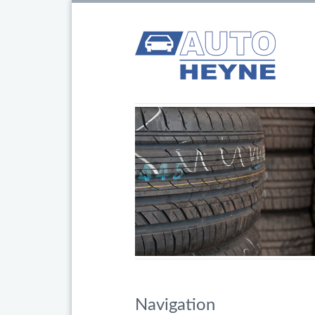
Navigation