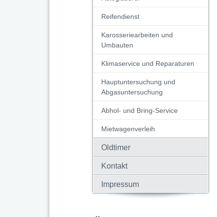
Reifendienst
Karosseriearbeiten und
Umbauten
Klimaservice und Reparaturen
Hauptuntersuchung und
Abgasuntersuchung
Abhol- und Bring-Service
Mietwagenverleih
Oldtimer
Kontakt
Impressum