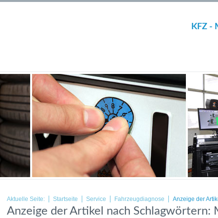
KFZ - 
Aktuelle Seite:
Startseite
Service
Fahrzeugdiagnose
Anzeige der Arti
Anzeige der Artikel nach Schlagwörtern: