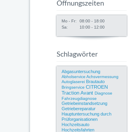
Öffnungszeiten
Mo - Fr:
08:00 - 18:00
Sa:
10:00 - 12:00
Schlagwörter
Abgasuntersuchung
Abholservice
Achsvermessung
Brautauto
Autoglaserei
CITROEN
Bringservice
Traction Avant
Diagnose
Fahrzeugdiagnose
Getriebeinstandsetzung
Getriebereparatur
Hauptuntersuchung durch
Prüforganisationen
Hochzeitsauto
Hochzeitsfahrten