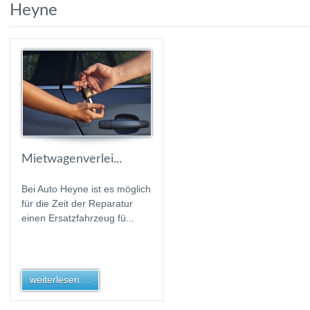
Heyne
Mietwagenverlei...
Bei Auto Heyne ist es möglich
für die Zeit der Reparatur
einen Ersatzfahrzeug fü...
weiterlesen ...