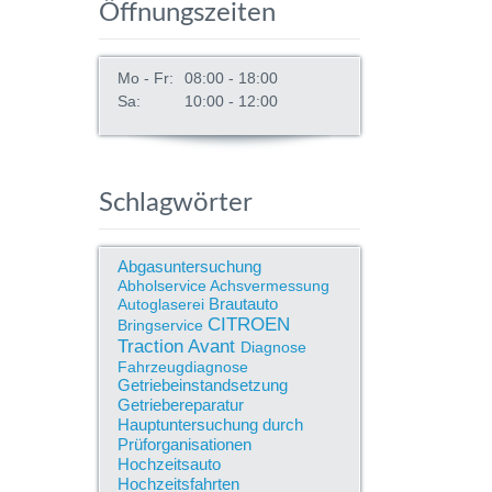
Öffnungszeiten
Mo - Fr:
08:00 - 18:00
Sa:
10:00 - 12:00
Schlagwörter
Abgasuntersuchung
Abholservice
Achsvermessung
Brautauto
Autoglaserei
CITROEN
Bringservice
Traction Avant
Diagnose
Fahrzeugdiagnose
Getriebeinstandsetzung
Getriebereparatur
Hauptuntersuchung durch
Prüforganisationen
Hochzeitsauto
Hochzeitsfahrten