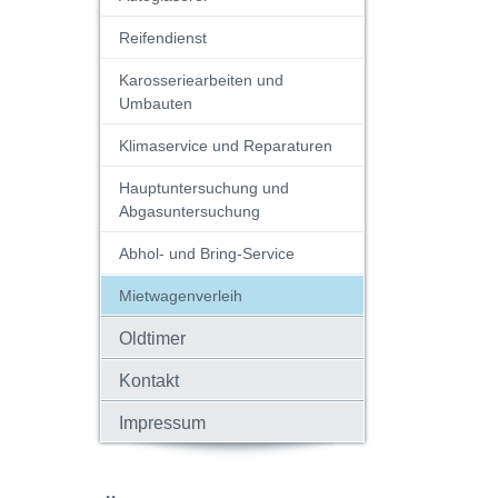
Reifendienst
Karosseriearbeiten und
Umbauten
Klimaservice und Reparaturen
Hauptuntersuchung und
Abgasuntersuchung
Abhol- und Bring-Service
Mietwagenverleih
Oldtimer
Kontakt
Impressum