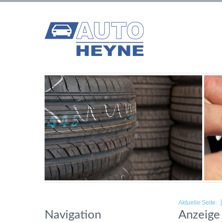
Aktuelle Seite:
Navigation
Anzeige 