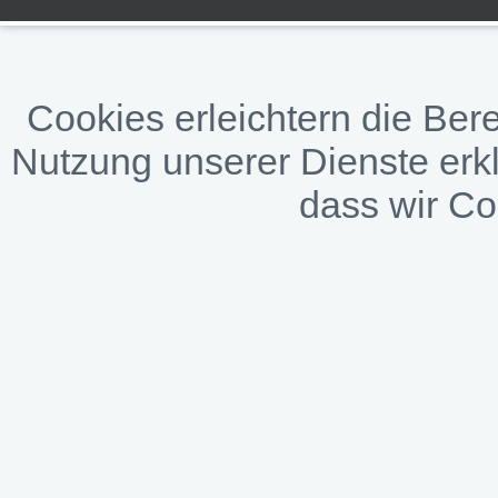
Cookies erleichtern die Bere
Nutzung unserer Dienste erkl
dass wir C