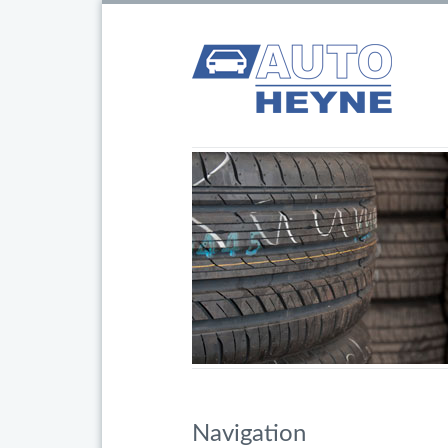
Navigation