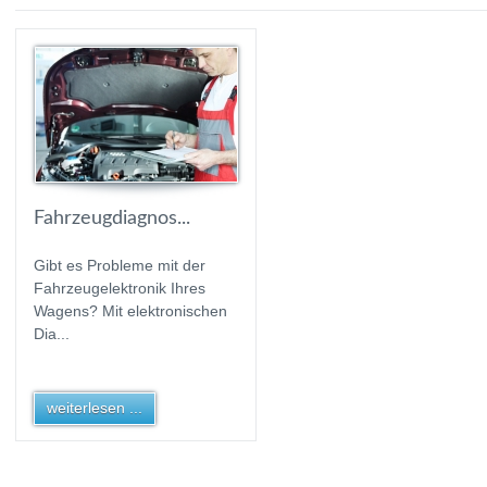
Fahrzeugdiagnos...
Gibt es Probleme mit der
Fahrzeugelektronik Ihres
Wagens? Mit elektronischen
Dia...
weiterlesen ...