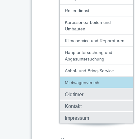
Reifendienst
Karosseriearbeiten und
Umbauten
Klimaservice und Reparaturen
Hauptuntersuchung und
Abgasuntersuchung
Abhol- und Bring-Service
Mietwagenverleih
Oldtimer
Kontakt
Impressum