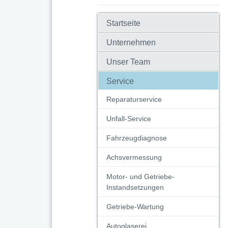
Startseite
Unternehmen
Unser Team
Service
Reparaturservice
Unfall-Service
Fahrzeugdiagnose
Achsvermessung
Motor- und Getriebe-
Instandsetzungen
Getriebe-Wartung
Autoglaserei