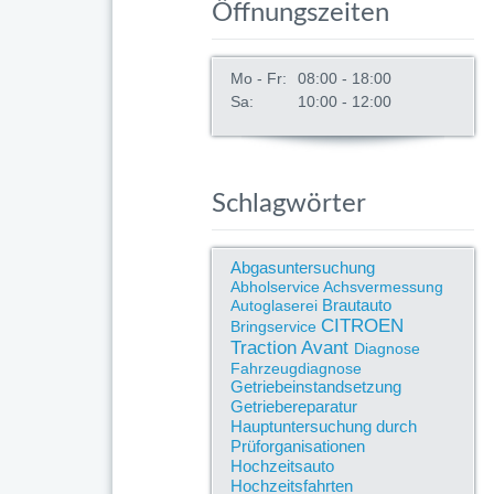
Öffnungszeiten
Mo - Fr:
08:00 - 18:00
Sa:
10:00 - 12:00
Schlagwörter
Abgasuntersuchung
Abholservice
Achsvermessung
Brautauto
Autoglaserei
CITROEN
Bringservice
Traction Avant
Diagnose
Fahrzeugdiagnose
Getriebeinstandsetzung
Getriebereparatur
Hauptuntersuchung durch
Prüforganisationen
Hochzeitsauto
Hochzeitsfahrten