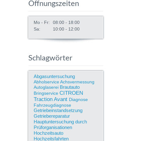
Öffnungszeiten
Mo - Fr:
08:00 - 18:00
Sa:
10:00 - 12:00
Schlagwörter
Abgasuntersuchung
Abholservice
Achsvermessung
Brautauto
Autoglaserei
CITROEN
Bringservice
Traction Avant
Diagnose
Fahrzeugdiagnose
Getriebeinstandsetzung
Getriebereparatur
Hauptuntersuchung durch
Prüforganisationen
Hochzeitsauto
Hochzeitsfahrten