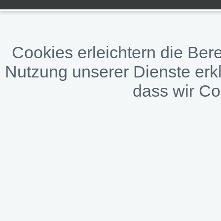
Cookies erleichtern die Bere
Nutzung unserer Dienste erkl
dass wir C