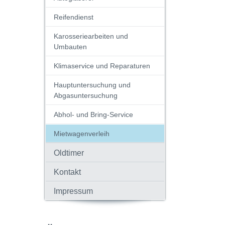
Reifendienst
Karosseriearbeiten und
Umbauten
Klimaservice und Reparaturen
Hauptuntersuchung und
Abgasuntersuchung
Abhol- und Bring-Service
Mietwagenverleih
Oldtimer
Kontakt
Impressum