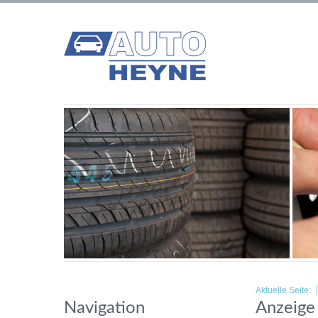
Aktuelle Seite:
Navigation
Anzeige 