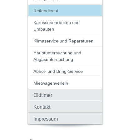
Reifendienst
Karosseriearbeiten und
Umbauten
Klimaservice und Reparaturen
Hauptuntersuchung und
Abgasuntersuchung
Abhol- und Bring-Service
Mietwagenverleih
Oldtimer
Kontakt
Impressum