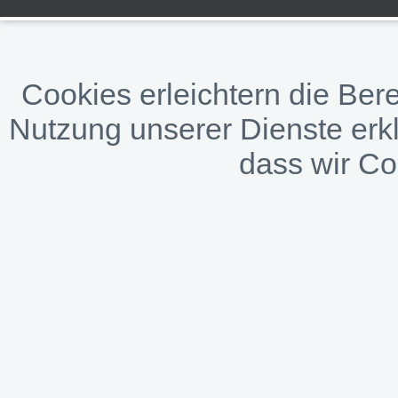
Cookies erleichtern die Bere
Nutzung unserer Dienste erkl
dass wir C