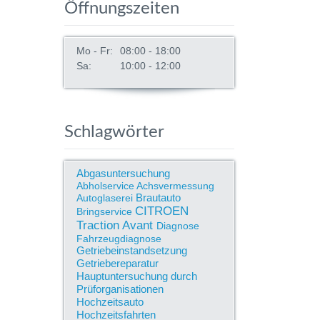
Öffnungszeiten
Mo - Fr:
08:00 - 18:00
Sa:
10:00 - 12:00
Schlagwörter
Abgasuntersuchung
Abholservice
Achsvermessung
Brautauto
Autoglaserei
CITROEN
Bringservice
Traction Avant
Diagnose
Fahrzeugdiagnose
Getriebeinstandsetzung
Getriebereparatur
Hauptuntersuchung durch
Prüforganisationen
Hochzeitsauto
Hochzeitsfahrten