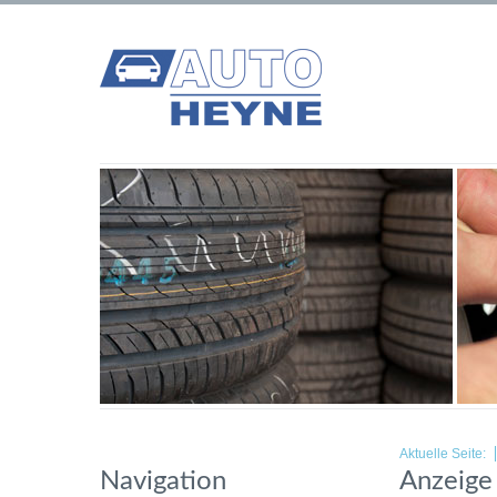
Aktuelle Seite:
Navigation
Anzeige 