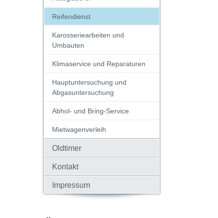
Reifendienst
Karosseriearbeiten und
Umbauten
Klimaservice und Reparaturen
Hauptuntersuchung und
Abgasuntersuchung
Abhol- und Bring-Service
Mietwagenverleih
Oldtimer
Kontakt
Impressum