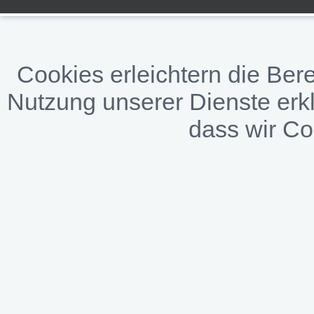
Cookies erleichtern die Bere
Nutzung unserer Dienste erkl
dass wir C