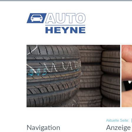
Aktuelle Seite:
Navigation
Anzeige 