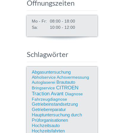
Öffnungszeiten
Mo - Fr:
08:00 - 18:00
Sa:
10:00 - 12:00
Schlagwörter
Abgasuntersuchung
Abholservice
Achsvermessung
Brautauto
Autoglaserei
CITROEN
Bringservice
Traction Avant
Diagnose
Fahrzeugdiagnose
Getriebeinstandsetzung
Getriebereparatur
Hauptuntersuchung durch
Prüforganisationen
Hochzeitsauto
Hochzeitsfahrten