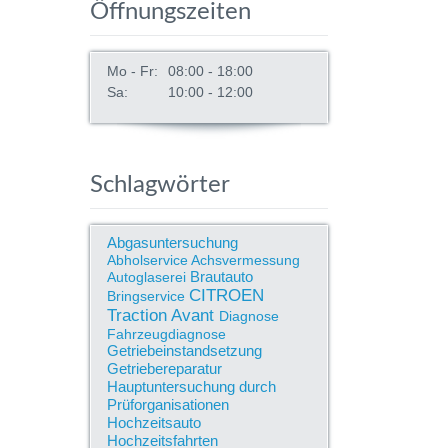
Öffnungszeiten
Mo - Fr:
08:00 - 18:00
Sa:
10:00 - 12:00
Schlagwörter
Abgasuntersuchung
Abholservice
Achsvermessung
Brautauto
Autoglaserei
CITROEN
Bringservice
Traction Avant
Diagnose
Fahrzeugdiagnose
Getriebeinstandsetzung
Getriebereparatur
Hauptuntersuchung durch
Prüforganisationen
Hochzeitsauto
Hochzeitsfahrten