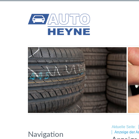
Aktuelle Seite:
Anzeige der Ar
Navigation