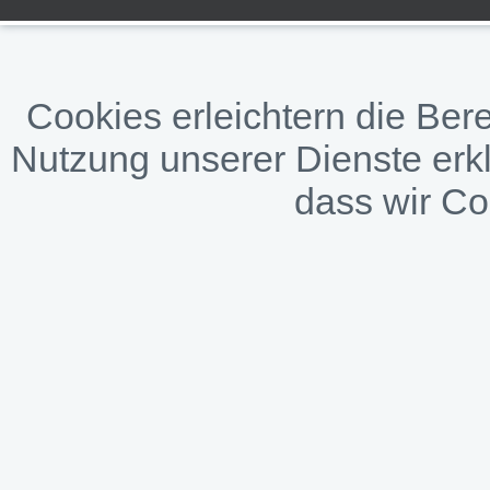
Cookies erleichtern die Bere
Nutzung unserer Dienste erkl
dass wir C