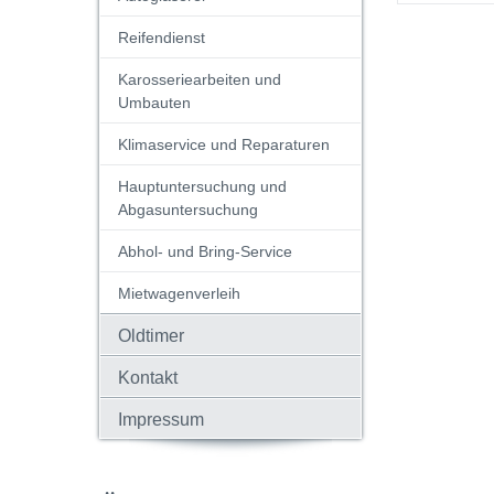
Reifendienst
Karosseriearbeiten und
Umbauten
Klimaservice und Reparaturen
Hauptuntersuchung und
Abgasuntersuchung
Abhol- und Bring-Service
Mietwagenverleih
Oldtimer
Kontakt
Impressum