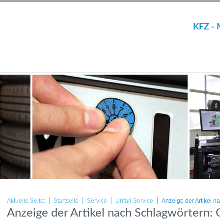
KFZ - 
Aktuelle Seite:
Startseite
Service
Unfall-Service
Anzeige der Artikel n
Anzeige der Artikel nach Schlagwörtern: