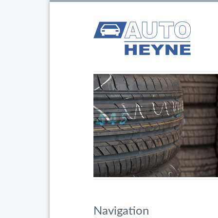
Navigation