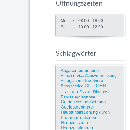
Öffnungszeiten
Mo - Fr:
08:00 - 18:00
Sa:
10:00 - 12:00
Schlagwörter
Abgasuntersuchung
Abholservice
Achsvermessung
Brautauto
Autoglaserei
CITROEN
Bringservice
Traction Avant
Diagnose
Fahrzeugdiagnose
Getriebeinstandsetzung
Getriebereparatur
Hauptuntersuchung durch
Prüforganisationen
Hochzeitsauto
Hochzeitsfahrten