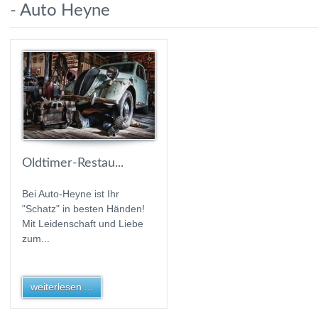
- Auto Heyne
Oldtimer-Restau...
Bei Auto-Heyne ist Ihr
"Schatz" in besten Händen!
Mit Leidenschaft und Liebe
zum...
weiterlesen ...