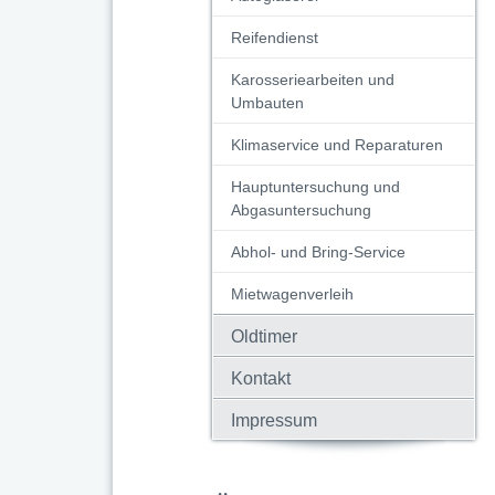
Reifendienst
Karosseriearbeiten und
Umbauten
Klimaservice und Reparaturen
Hauptuntersuchung und
Abgasuntersuchung
Abhol- und Bring-Service
Mietwagenverleih
Oldtimer
Kontakt
Impressum