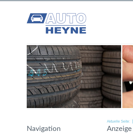
Aktuelle Seite:
Navigation
Anzeige