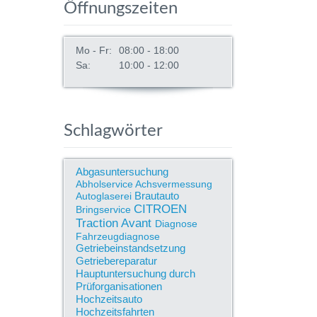
Öffnungszeiten
Mo - Fr:
08:00 - 18:00
Sa:
10:00 - 12:00
Schlagwörter
Abgasuntersuchung
Abholservice
Achsvermessung
Brautauto
Autoglaserei
CITROEN
Bringservice
Traction Avant
Diagnose
Fahrzeugdiagnose
Getriebeinstandsetzung
Getriebereparatur
Hauptuntersuchung durch
Prüforganisationen
Hochzeitsauto
Hochzeitsfahrten