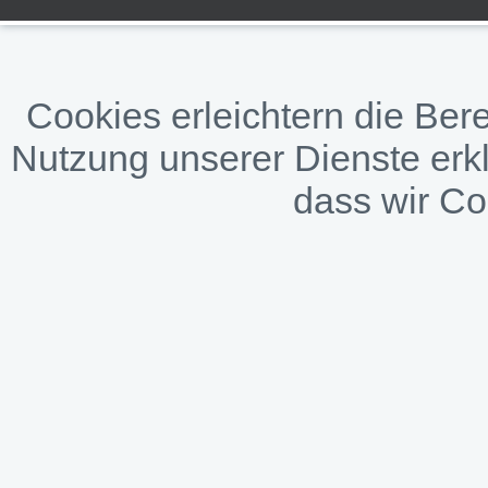
Cookies erleichtern die Bere
Nutzung unserer Dienste erkl
dass wir C