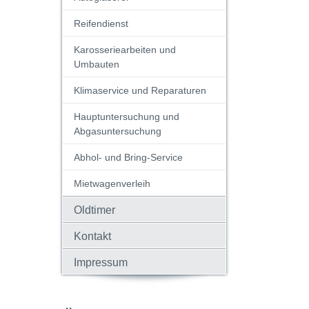
Reifendienst
Karosseriearbeiten und
Umbauten
Klimaservice und Reparaturen
Hauptuntersuchung und
Abgasuntersuchung
Abhol- und Bring-Service
Mietwagenverleih
Oldtimer
Kontakt
Impressum