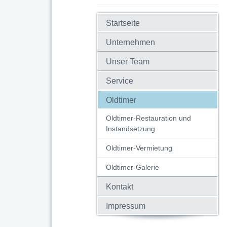
Startseite
Unternehmen
Unser Team
Service
Oldtimer
Oldtimer-Restauration und
Instandsetzung
Oldtimer-Vermietung
Oldtimer-Galerie
Kontakt
Impressum