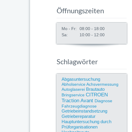
Öffnungszeiten
Mo - Fr:
08:00 - 18:00
Sa:
10:00 - 12:00
Schlagwörter
Abgasuntersuchung
Abholservice
Achsvermessung
Brautauto
Autoglaserei
CITROEN
Bringservice
Traction Avant
Diagnose
Fahrzeugdiagnose
Getriebeinstandsetzung
Getriebereparatur
Hauptuntersuchung durch
Prüforganisationen