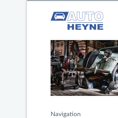
Navigation