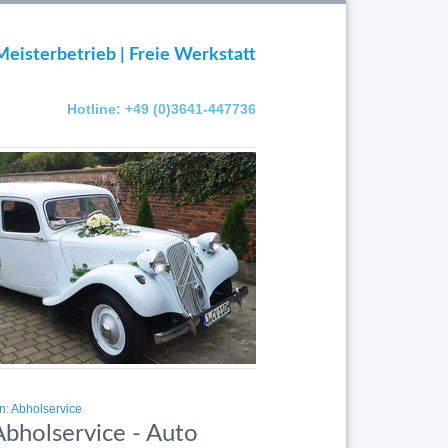
Meisterbetrieb | Freie Werkstatt
Hotline: +49 (0)3641-447736
n: Abholservice
Abholservice - Auto