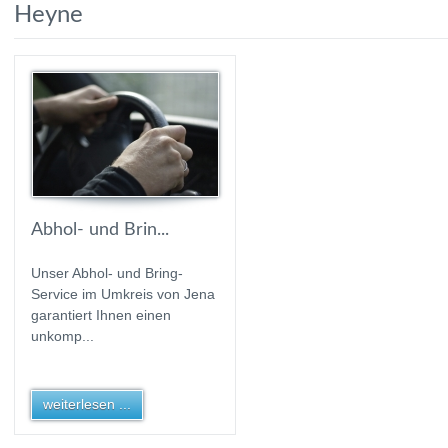
Heyne
Abhol- und Brin...
Unser Abhol- und Bring-
Service im Umkreis von Jena
garantiert Ihnen einen
unkomp...
weiterlesen ...