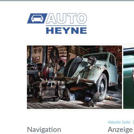
Aktuelle Seite:
Navigation
Anzeige 