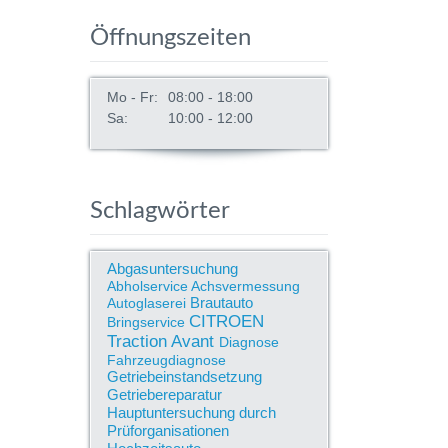
Öffnungszeiten
Mo - Fr:
08:00 - 18:00
Sa:
10:00 - 12:00
Schlagwörter
Abgasuntersuchung
Abholservice
Achsvermessung
Brautauto
Autoglaserei
CITROEN
Bringservice
Traction Avant
Diagnose
Fahrzeugdiagnose
Getriebeinstandsetzung
Getriebereparatur
Hauptuntersuchung durch
Prüforganisationen