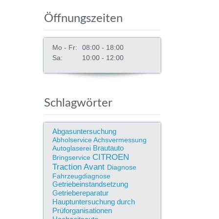
Öffnungszeiten
Mo - Fr:
08:00 - 18:00
Sa:
10:00 - 12:00
Schlagwörter
Abgasuntersuchung
Abholservice
Achsvermessung
Brautauto
Autoglaserei
CITROEN
Bringservice
Traction Avant
Diagnose
Fahrzeugdiagnose
Getriebeinstandsetzung
Getriebereparatur
Hauptuntersuchung durch
Prüforganisationen