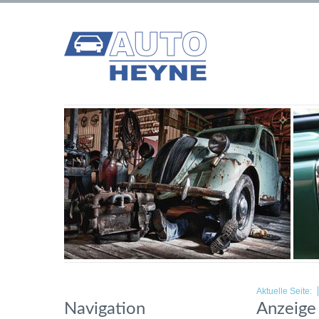
Aktuelle Seite:
Navigation
Anzeige 