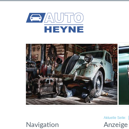
Aktuelle Seite:
Navigation
Anzeige 