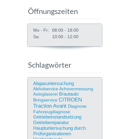
Öffnungszeiten
Mo - Fr:
08:00 - 18:00
Sa:
10:00 - 12:00
Schlagwörter
Abgasuntersuchung
Abholservice
Achsvermessung
Brautauto
Autoglaserei
CITROEN
Bringservice
Traction Avant
Diagnose
Fahrzeugdiagnose
Getriebeinstandsetzung
Getriebereparatur
Hauptuntersuchung durch
Prüforganisationen