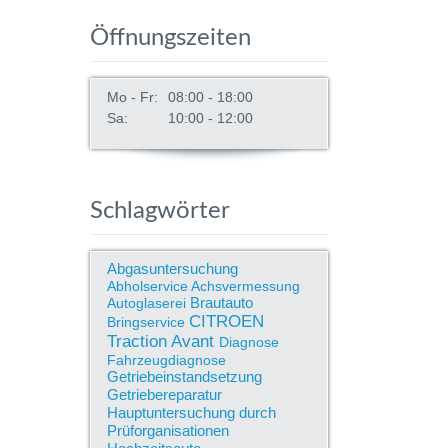
Öffnungszeiten
Mo - Fr:
08:00 - 18:00
Sa:
10:00 - 12:00
Schlagwörter
Abgasuntersuchung
Abholservice
Achsvermessung
Brautauto
Autoglaserei
CITROEN
Bringservice
Traction Avant
Diagnose
Fahrzeugdiagnose
Getriebeinstandsetzung
Getriebereparatur
Hauptuntersuchung durch
Prüforganisationen