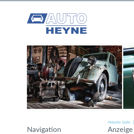
Aktuelle Seite:
Navigation
Anzeige 