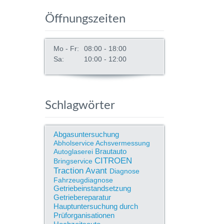
Öffnungszeiten
Mo - Fr:
08:00 - 18:00
Sa:
10:00 - 12:00
Schlagwörter
Abgasuntersuchung
Abholservice
Achsvermessung
Brautauto
Autoglaserei
CITROEN
Bringservice
Traction Avant
Diagnose
Fahrzeugdiagnose
Getriebeinstandsetzung
Getriebereparatur
Hauptuntersuchung durch
Prüforganisationen