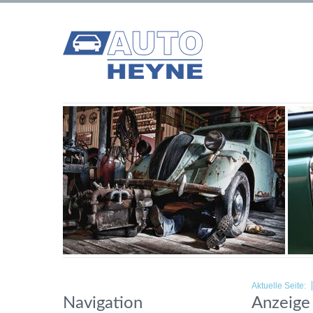
Aktuelle Seite:
Navigation
Anzeige