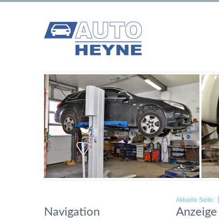
Aktuelle Seite:
Navigation
Anzeige 