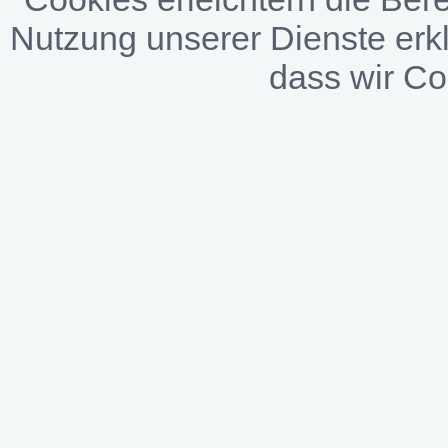
Nutzung unserer Dienste erkl
dass wir C