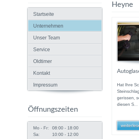
Heyne
Startseite
Unternehmen
Unser Team
Service
Oldtimer
Autoglas
Kontakt
Impressum
Hat Ihre S
Steinschlag
gerissen, 
diesen S...
Öffnungszeiten
weiterlese
Mo - Fr:
08:00 - 18:00
Sa:
10:00 - 12:00