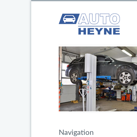
Navigation