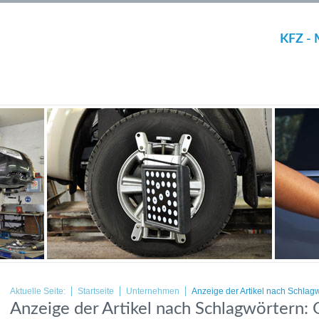
KFZ - 
Aktuelle Seite:
Startseite
Unternehmen
Anzeige der Artikel nach Schlagw
Anzeige der Artikel nach Schlagwörtern: 