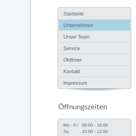
Startseite
Unternehmen
Unser Team
Service
Oldtimer
Kontakt
Impressum
Öffnungszeiten
Mo - Fr:
08:00 - 18:00
Sa:
10:00 - 12:00