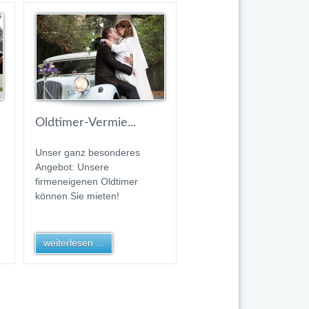
Oldtimer-Vermie...
Unser ganz besonderes
Angebot: Unsere
firmeneigenen Oldtimer
können Sie mieten!
weiterlesen ...